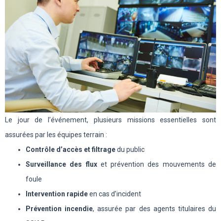
Le jour de l’événement, plusieurs missions essentielles sont
assurées par les équipes terrain :
Contrôle d’accès et filtrage
du public
Surveillance des flux
et prévention des mouvements de
foule
Intervention rapide
en cas d’incident
Prévention incendie
, assurée par des agents titulaires du