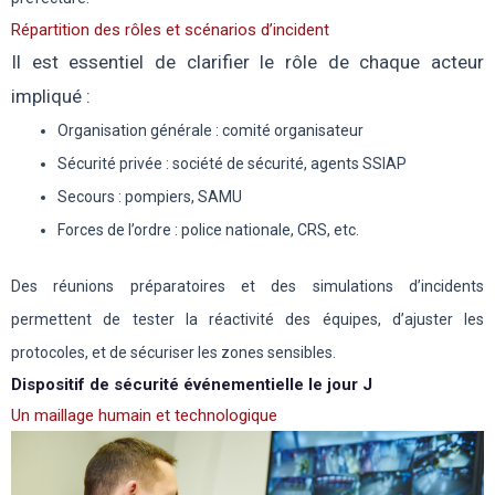
Répartition des rôles et scénarios d’incident
Il est essentiel de clarifier le rôle de chaque acteur
impliqué :
Organisation générale : comité organisateur
Sécurité privée : société de sécurité, agents SSIAP
Secours : pompiers, SAMU
Forces de l’ordre : police nationale, CRS, etc.
Des réunions préparatoires et des simulations d’incidents
permettent de tester la réactivité des équipes, d’ajuster les
protocoles, et de sécuriser les zones sensibles.
Dispositif de sécurité événementielle le jour J
Un maillage humain et technologique