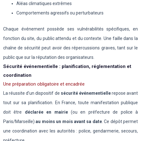
Aléas climatiques extrêmes
Comportements agressifs ou perturbateurs
Chaque événement possède ses vulnérabilités spécifiques, en
fonction du site, du public attendu et du contexte. Une faille dans la
chaîne de sécurité peut avoir des répercussions graves, tant sur le
public que sur la réputation des organisateurs.
Sécurité événementielle : planification, réglementation et
coordination
Une préparation obligatoire et encadrée
La réussite d’un dispositif de
sécurité événementielle
repose avant
tout sur sa planification. En France, toute manifestation publique
doit être
déclarée en mairie
(ou en préfecture de police à
Paris/Marseille)
au moins un mois avant sa date
. Ce dépôt permet
une coordination avec les autorités : police, gendarmerie, secours,
préfecture.