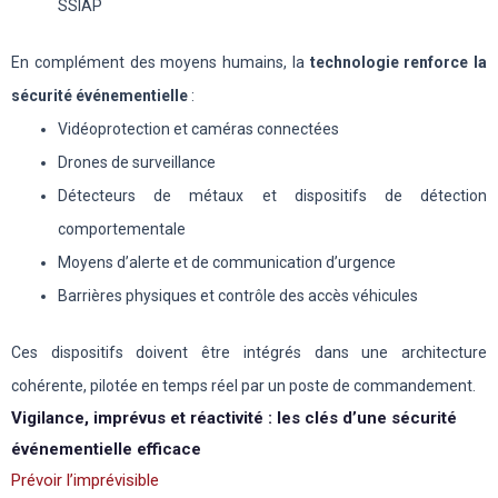
SSIAP
En complément des moyens humains, la
technologie renforce la
sécurité événementielle
:
Vidéoprotection et caméras connectées
Drones de surveillance
Détecteurs de métaux et dispositifs de détection
comportementale
Moyens d’alerte et de communication d’urgence
Barrières physiques et contrôle des accès véhicules
Ces dispositifs doivent être intégrés dans une architecture
cohérente, pilotée en temps réel par un poste de commandement.
Vigilance, imprévus et réactivité : les clés d’une sécurité
événementielle efficace
Prévoir l’imprévisible