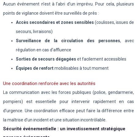
Aucun événement n’est à l’abri d’un imprévu. Pour cela, plusieurs
points de vigilance doivent être surveillés de près :
Accès secondaires et zones sensibles
(coulisses, issues de
secours, livraisons)
Surveillance de la circulation des personnes
, avec
régulation en cas d’affluence
Sorties de secours dégagées
et facilement accessibles
Équipes de renfort
mobilisables à tout moment
Une coordination renforcée avec les autorités
La communication avec les forces publiques (police, gendarmerie,
pompiers) est essentielle pour intervenir rapidement en cas
d’urgence. Une coordination efficace peut faire la différence entre
la maîtrise d’un incident et une situation incontrôlable.
Sécurité événementielle : un investissement stratégique