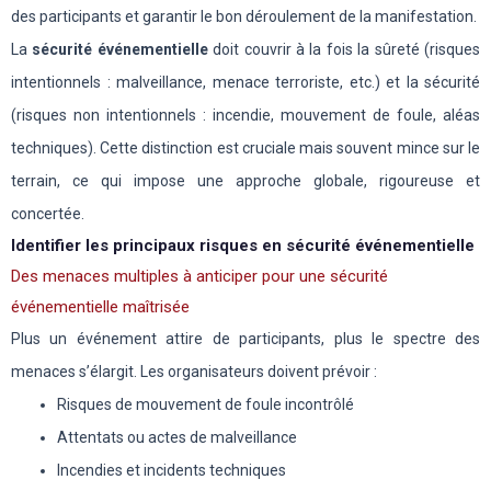
des participants et garantir le bon déroulement de la manifestation.
La
sécurité événementielle
doit couvrir à la fois la sûreté (risques
intentionnels : malveillance, menace terroriste, etc.) et la sécurité
(risques non intentionnels : incendie, mouvement de foule, aléas
techniques). Cette distinction est cruciale mais souvent mince sur le
terrain, ce qui impose une approche globale, rigoureuse et
concertée.
Identifier les principaux risques en sécurité événementielle
Des menaces multiples à anticiper pour une sécurité
événementielle maîtrisée
Plus un événement attire de participants, plus le spectre des
menaces s’élargit. Les organisateurs doivent prévoir :
Risques de mouvement de foule incontrôlé
Attentats ou actes de malveillance
Incendies et incidents techniques