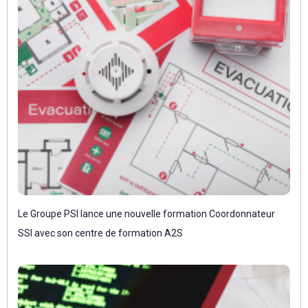
Le Groupe PSI lance une nouvelle formation Coordonnateur
SSI avec son centre de formation A2S