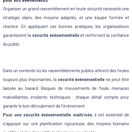
pour vos événements
Organiser un grand rassemblement en toute sécurité nécessite une
stratégie claire, des moyens adaptés, et une équipe formée et
réactive. En appliquant ces bonnes pratiques, les organisateurs
garantissent la
sécurité événementielle
et renforcent la confiance
du public.
Dans un contexte où les rassemblements publics attirent des foules
toujours plus importantes, la
sécurité événementielle
ne peut être
laissée au hasard. Risques de mouvements de foule, menaces
malveillantes, incidents techniques : chaque détail compte pour
garantir le bon déroulement de l’événement.
Pour une sécurité événementielle maîtrisée
, il est essentiel de
s’appuyer sur une planification rigoureuse, des moyens humains