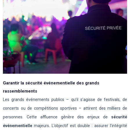
Garantir la sécurité événementielle des grands
rassemblements
Les grands événements publics – qu’il s’agisse de festivals, de
concerts ou de compétitions sportives – attirent des milliers de
personnes. Cette affluence génère des enjeux de
sécurité
événementielle
majeurs. L’objectif est double : assurer l’intégrité