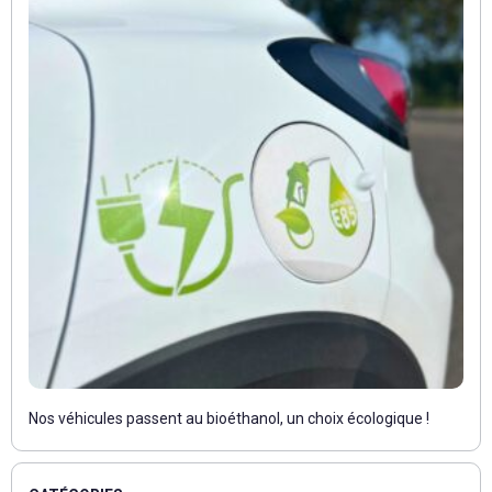
Nos véhicules passent au bioéthanol, un choix écologique !