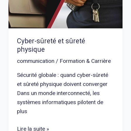
Cyber-sûreté et sûreté
physique
communication
/
Formation & Carrière
Sécurité globale : quand cyber-sûreté
et sûreté physique doivent converger
Dans un monde interconnecté, les
systèmes informatiques pilotent de
plus
Lire la suite »