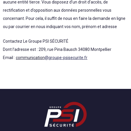
aucune entité tierce. Vous disposez d’un droit d’accès, de
rectification et d’opposition aux données personnelles vous
concernant. Pour cela, il suffit de nous en faire la demande en ligne
ou par courrier en nous indiquant vos nom, prénom et adresse
Contactez Le Groupe PSI SÉCURITÉ
Dont l’adresse est : 209, rue Pina Bausch 34080 Montpellier
Email :
communication
@groupe-psisecurite.fr