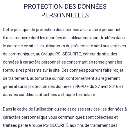
PROTECTION DES DONNÉES
PERSONNELLES
Cette politique de protection des données à caractère personnel
fixe la manière dont les données des utilisateurs sont traitées dans
le cadre de ce site. Les utilisateurs du présent site sont susceptibles
de communiquer, au Groupe PSI SÉCURITÉ, éditeur du site, des
données à caractère personnel les concernant en renseignant les
formulaires présents sur le site. Ces données pourront faire l’objet
de traitement, automatisé ou non, conformément au règlement
général sur la protection des données « RGPD » du 27 avril 2016 et
dans les conditions attachées à chaque formulaire.
Dans le cadre de l’utilisation du site et de ses services, les données à
caractère personnel que vous communiquez sont collectées et
traitées par le Groupe PSI SÉCURITÉ aux fins de traitement des