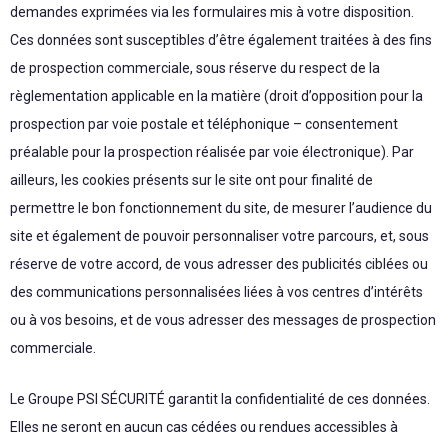
demandes exprimées via les formulaires mis à votre disposition.
Ces données sont susceptibles d’être également traitées à des fins
de prospection commerciale, sous réserve du respect de la
règlementation applicable en la matière (droit d’opposition pour la
prospection par voie postale et téléphonique – consentement
préalable pour la prospection réalisée par voie électronique). Par
ailleurs, les cookies présents sur le site ont pour finalité de
permettre le bon fonctionnement du site, de mesurer l’audience du
site et également de pouvoir personnaliser votre parcours, et, sous
réserve de votre accord, de vous adresser des publicités ciblées ou
des communications personnalisées liées à vos centres d’intérêts
ou à vos besoins, et de vous adresser des messages de prospection
commerciale.
Le Groupe PSI SÉCURITÉ garantit la confidentialité de ces données.
Elles ne seront en aucun cas cédées ou rendues accessibles à