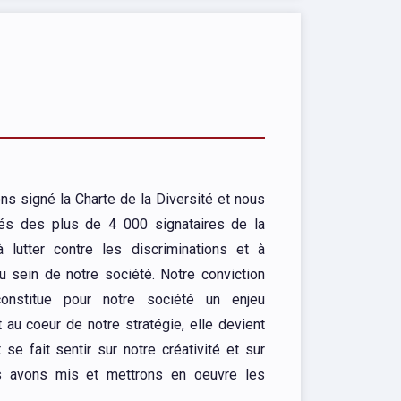
s signé la Charte de la Diversité et nous
s des plus de 4 000 signataires de la
 lutter contre les discriminations et à
u sein de notre société. Notre conviction
onstitue pour notre société un enjeu
 au coeur de notre stratégie, elle devient
se fait sentir sur notre créativité et sur
us avons mis et mettrons en oeuvre les