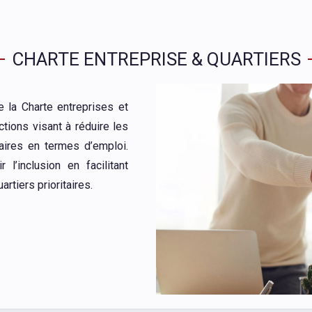
CHARTE ENTREPRISE & QUARTIERS
 la Charte entreprises et
tions visant à réduire les
taires en termes d’emploi.
l’inclusion en facilitant
artiers prioritaires.