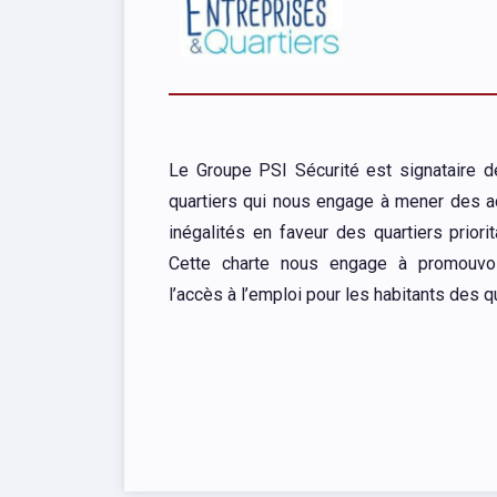
Le Groupe PSI Sécurité est signataire de
quartiers qui nous engage à mener des ac
inégalités en faveur des quartiers priori
Cette charte nous engage à promouvoir 
l’accès à l’emploi pour les habitants des qu