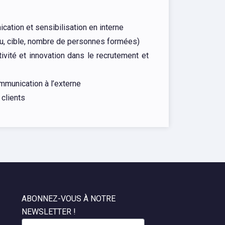
ation et sensibilisation en interne
u, cible, nombre de personnes formées)
ivité et innovation dans le recrutement et
mmunication à l’externe
 clients
ABONNEZ-VOUS À NOTRE
NEWSLETTER !