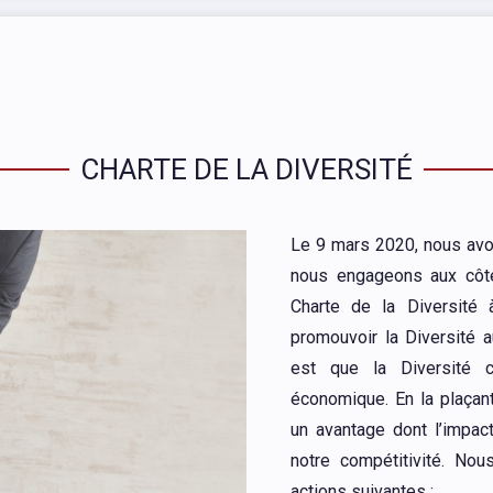
CHARTE DE LA DIVERSITÉ
Le 9 mars 2020, nous avon
nous engageons aux côté
Charte de la Diversité à
promouvoir la Diversité a
est que la Diversité c
économique. En la plaçant
un avantage dont l’impact 
notre compétitivité. No
actions suivantes :